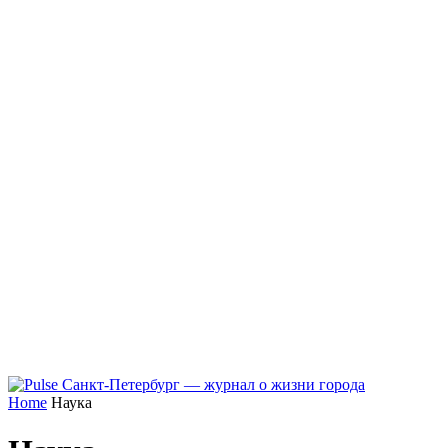
Home
Наука