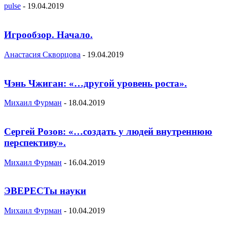
pulse
-
19.04.2019
Игрообзор. Начало.
Анастасия Скворцова
-
19.04.2019
Чэнь Чжиган: «…другой уровень роста».
Михаил Фурман
-
18.04.2019
Сергей Розов: «…создать у людей внутреннюю
перспективу».
Михаил Фурман
-
16.04.2019
ЭВЕРЕСТы науки
Михаил Фурман
-
10.04.2019