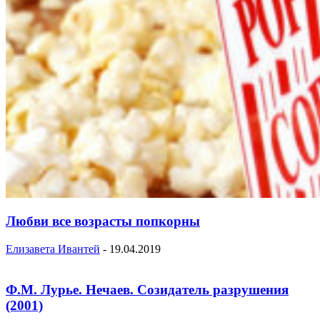
Любви все возрасты попкорны
Елизавета Ивантей
-
19.04.2019
Ф.М. Лурье. Нечаев. Созидатель разрушения
(2001)