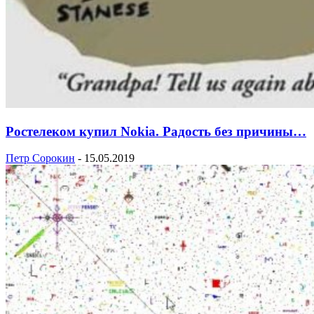
Ростелеком купил Nokia. Радость без причины…
Петр Сорокин
-
15.05.2019