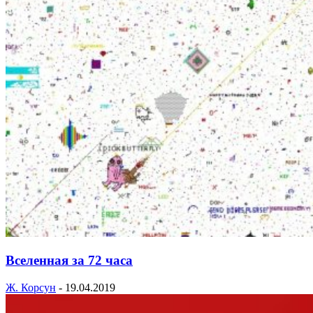
Вселенная за 72 часа
Ж. Корсун
-
19.04.2019