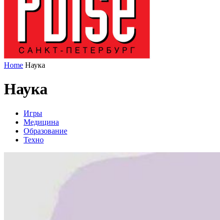
Home
Наука
Наука
Игры
Медицина
Образование
Техно