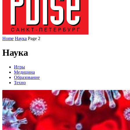
Home
Наука
Page 2
Наука
Игры
Медицина
Образование
Техно