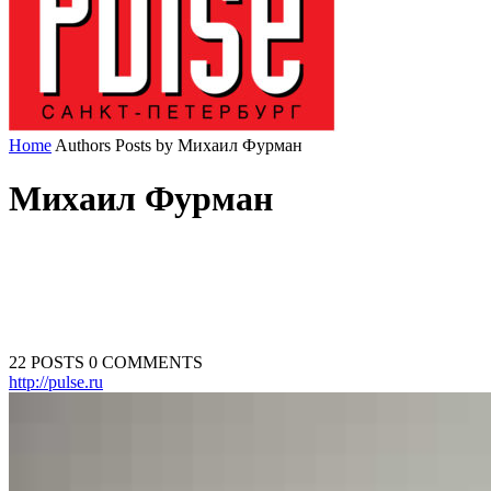
Home
Authors
Posts by Михаил Фурман
Михаил Фурман
22 POSTS
0 COMMENTS
http://pulse.ru