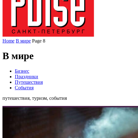
Home
В мире
Page 8
В мире
Бизнес
Праздники
Путешествия
События
путешествия, туризм, события