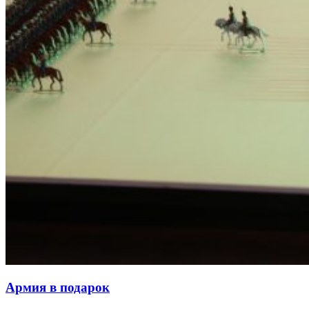
Армия в подарок