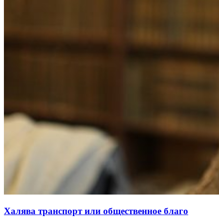
Халява транспорт или общественное благо