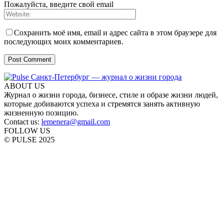
Пожалуйста, введите свой email
Сохранить моё имя, email и адрес сайта в этом браузере для
последующих моих комментариев.
ABOUT US
Журнал о жизни города, бизнесе, стиле и образе жизни людей,
которые добиваются успеха и стремятся занять активную
жизненную позицию.
Contact us:
lemenera@gmail.com
FOLLOW US
© PULSE 2025