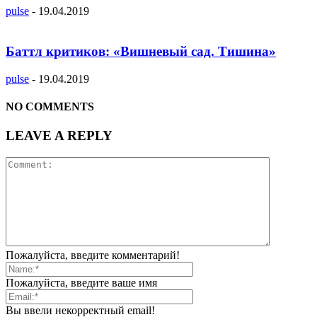
pulse
-
19.04.2019
Баттл критиков: «Вишневый сад. Тишина»
pulse
-
19.04.2019
NO COMMENTS
LEAVE A REPLY
Пожалуйста, введите комментарий!
Пожалуйста, введите ваше имя
Вы ввели некорректный email!