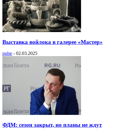
Выставка войлока в галерее «Мастер»
pulse
-
02.03.2025
ФДМ: сезон закрыт, но планы не ждут