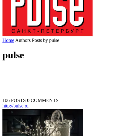
Home
Authors
Posts by pulse
pulse
106 POSTS
0 COMMENTS
http://pulse.ru