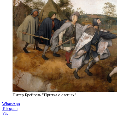
Питер Брейгель "Притча о слепых"
WhatsApp
Telegram
VK