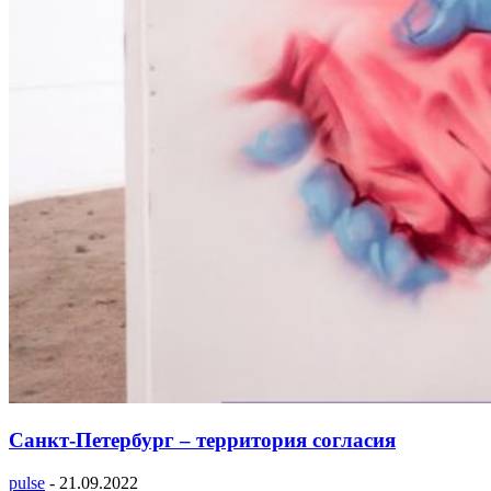
Санкт-Петербург – территория согласия
pulse
-
21.09.2022