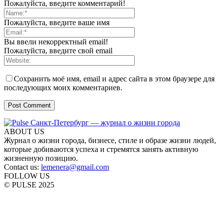
Пожалуйста, введите комментарий!
Пожалуйста, введите ваше имя
Вы ввели некорректный email!
Пожалуйста, введите свой email
Сохранить моё имя, email и адрес сайта в этом браузере для
последующих моих комментариев.
ABOUT US
Журнал о жизни города, бизнесе, стиле и образе жизни людей,
которые добиваются успеха и стремятся занять активную
жизненную позицию.
Contact us:
lemenera@gmail.com
FOLLOW US
© PULSE 2025