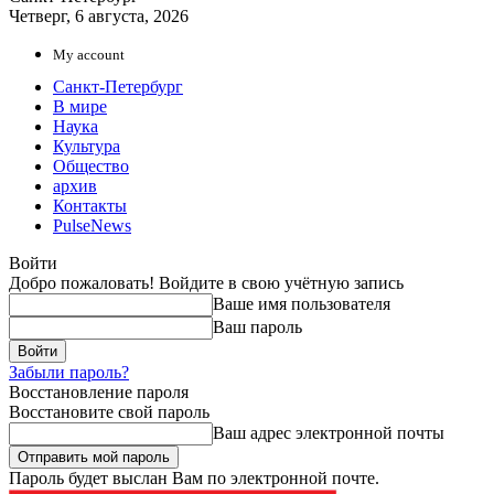
Четверг, 6 августа, 2026
My account
Санкт-Петербург
В мире
Наука
Культура
Общество
архив
Контакты
PulseNews
Войти
Добро пожаловать! Войдите в свою учётную запись
Ваше имя пользователя
Ваш пароль
Забыли пароль?
Восстановление пароля
Восстановите свой пароль
Ваш адрес электронной почты
Пароль будет выслан Вам по электронной почте.