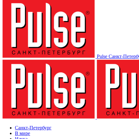
Pulse Санкт-Петерб
Санкт-Петербург
В мире
Наука