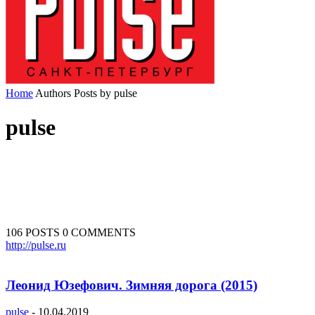
Home
Authors
Posts by pulse
pulse
106 POSTS
0 COMMENTS
http://pulse.ru
Леонид Юзефович. Зимняя дорога (2015)
pulse
-
10.04.2019