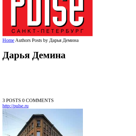
Home
Authors
Posts by Дарья Демина
Дарья Демина
3 POSTS
0 COMMENTS
http://pulse.ru