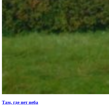
Там, где нет неба