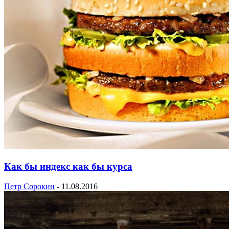
Как бы индекс как бы курса
Петр Сорокин
-
11.08.2016