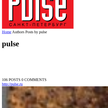
Home
Authors
Posts by pulse
pulse
106 POSTS
0 COMMENTS
http://pulse.ru