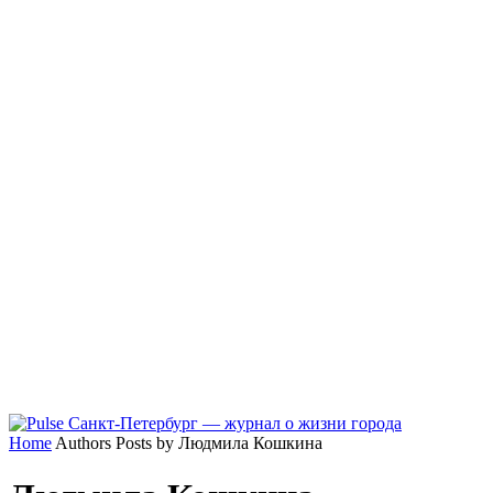
Home
Authors
Posts by Людмила Кошкина