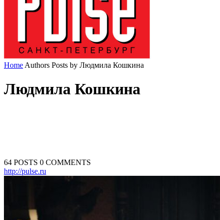
Home
Authors
Posts by Людмила Кошкина
Людмила Кошкина
64 POSTS
0 COMMENTS
http://pulse.ru