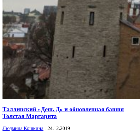
Таллинский «День Д» и обновленная башня
Толстая Маргарита
Людмила Кошкина
-
24.12.2019