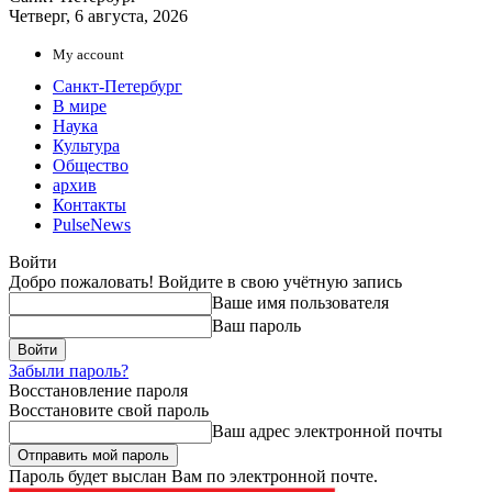
Четверг, 6 августа, 2026
My account
Санкт-Петербург
В мире
Наука
Культура
Общество
архив
Контакты
PulseNews
Войти
Добро пожаловать! Войдите в свою учётную запись
Ваше имя пользователя
Ваш пароль
Забыли пароль?
Восстановление пароля
Восстановите свой пароль
Ваш адрес электронной почты
Пароль будет выслан Вам по электронной почте.