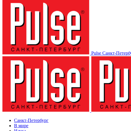
Pulse Санкт-Петерб
Санкт-Петербург
В мире
Наука