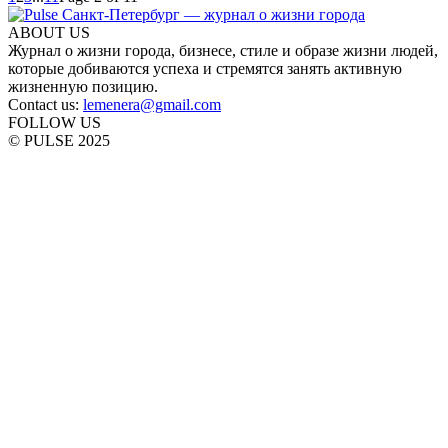
ABOUT US
Журнал о жизни города, бизнесе, стиле и образе жизни людей,
которые добиваются успеха и стремятся занять активную
жизненную позицию.
Contact us:
lemenera@gmail.com
FOLLOW US
© PULSE 2025