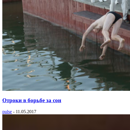
Отроки в борьбе за сон
pulse
-
11.05.2017