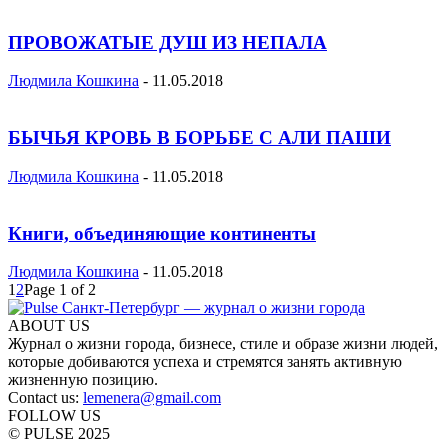
ПРОВОЖАТЫЕ ДУШ ИЗ НЕПАЛА
Людмила Кошкина
-
11.05.2018
БЫЧЬЯ КРОВЬ В БОРЬБЕ С АЛИ ПАШИ
Людмила Кошкина
-
11.05.2018
Книги, объединяющие континенты
Людмила Кошкина
-
11.05.2018
1
2
Page 1 of 2
ABOUT US
Журнал о жизни города, бизнесе, стиле и образе жизни людей,
которые добиваются успеха и стремятся занять активную
жизненную позицию.
Contact us:
lemenera@gmail.com
FOLLOW US
© PULSE 2025