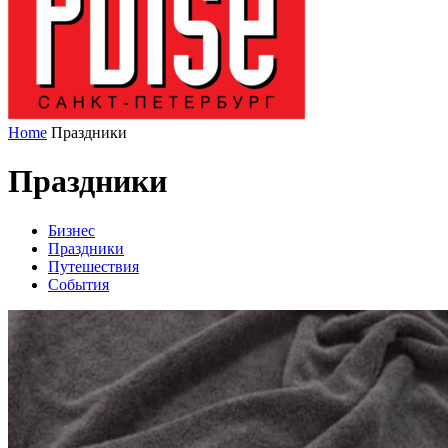
Home
Праздники
Праздники
Бизнес
Праздники
Путешествия
События