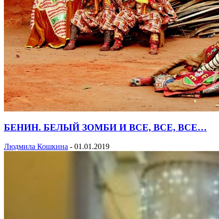
БЕНИН. БЕЛЫЙ ЗОМБИ И ВСЕ, ВСЕ, ВСЕ…
Людмила Кошкина
-
01.01.2019