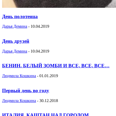
День полотенца
Дарья Демина
-
10.04.2019
День друзей
Дарья Демина
-
10.04.2019
БЕНИН. БЕЛЫЙ ЗОМБИ И ВСЕ, ВСЕ, ВСЕ…
Людмила Кошкина
-
01.01.2019
Первый день во году
Людмила Кошкина
-
30.12.2018
ИТАЛИЯ. КАШТАН НАД ГОРОДОМ