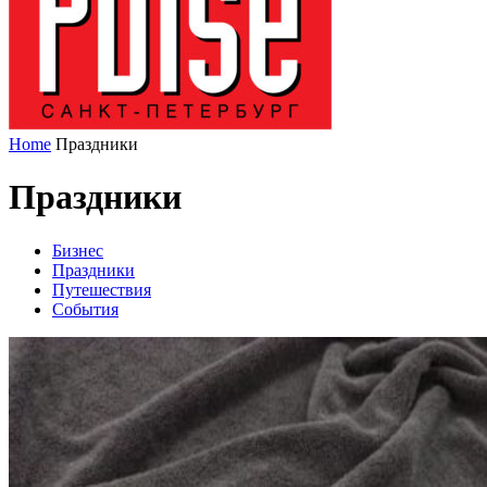
Home
Праздники
Праздники
Бизнес
Праздники
Путешествия
События