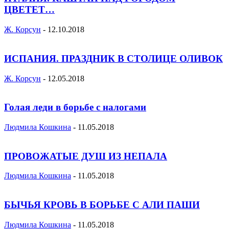
ЦВЕТЕТ…
Ж. Корсун
-
12.10.2018
ИСПАНИЯ. ПРАЗДНИК В СТОЛИЦЕ ОЛИВОК
Ж. Корсун
-
12.05.2018
Голая леди в борьбе с налогами
Людмила Кошкина
-
11.05.2018
ПРОВОЖАТЫЕ ДУШ ИЗ НЕПАЛА
Людмила Кошкина
-
11.05.2018
БЫЧЬЯ КРОВЬ В БОРЬБЕ С АЛИ ПАШИ
Людмила Кошкина
-
11.05.2018