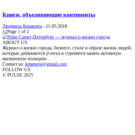
Книги, объединяющие континенты
Людмила Кошкина
-
11.05.2018
1
2
Page 1 of 2
ABOUT US
Журнал о жизни города, бизнесе, стиле и образе жизни людей,
которые добиваются успеха и стремятся занять активную
жизненную позицию.
Contact us:
lemenera@gmail.com
FOLLOW US
© PULSE 2025