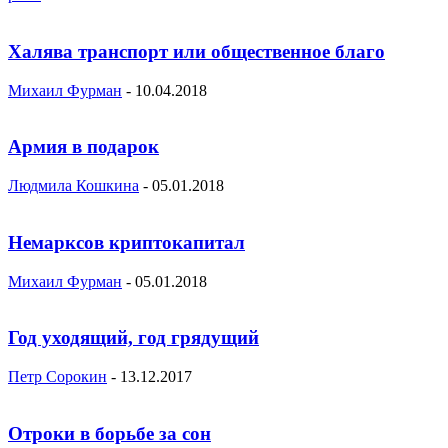
Халява транспорт или общественное благо
Михаил Фурман
-
10.04.2018
Армия в подарок
Людмила Кошкина
-
05.01.2018
Немарксов криптокапитал
Михаил Фурман
-
05.01.2018
Год уходящий, год грядущий
Петр Сорокин
-
13.12.2017
Отроки в борьбе за сон