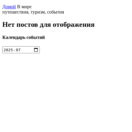
Домой
В мире
путешествия, туризм, события
Нет постов для отображения
Календарь событий