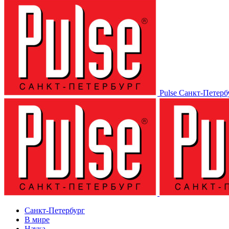
Pulse Санкт-Петерб
Санкт-Петербург
В мире
Наука