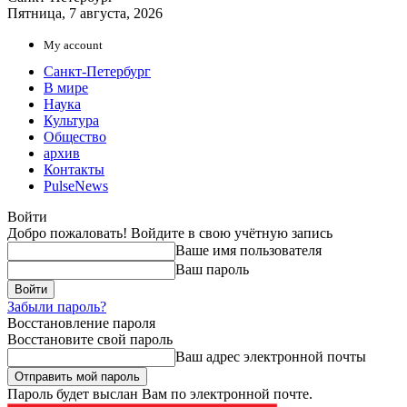
Пятница, 7 августа, 2026
My account
Санкт-Петербург
В мире
Наука
Культура
Общество
архив
Контакты
PulseNews
Войти
Добро пожаловать! Войдите в свою учётную запись
Ваше имя пользователя
Ваш пароль
Забыли пароль?
Восстановление пароля
Восстановите свой пароль
Ваш адрес электронной почты
Пароль будет выслан Вам по электронной почте.