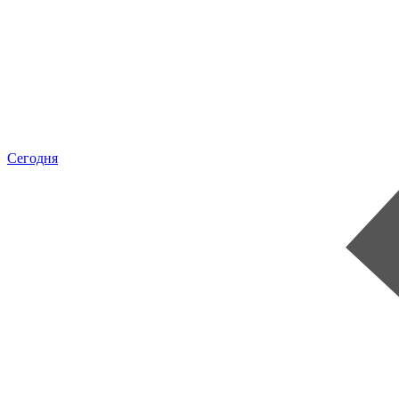
Сегодня