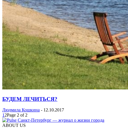
БУДЕМ ЛЕЧИТЬСЯ?
Людмила Кошкина
-
12.10.2017
1
2
Page 2 of 2
ABOUT US