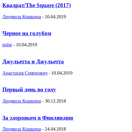
Квадрат/The Square (2017)
Людмила Кошкина
-
10.04.2019
Черное на голубом
pulse
-
10.04.2019
Джульетта и Джульетта
Анастасия Семенович
-
10.04.2019
Первый день во году
Людмила Кошкина
-
30.12.2018
За здоровьем в Финляндию
Людмила Кошкина
-
24.04.2018