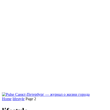
Home
lifestyle
Page 2