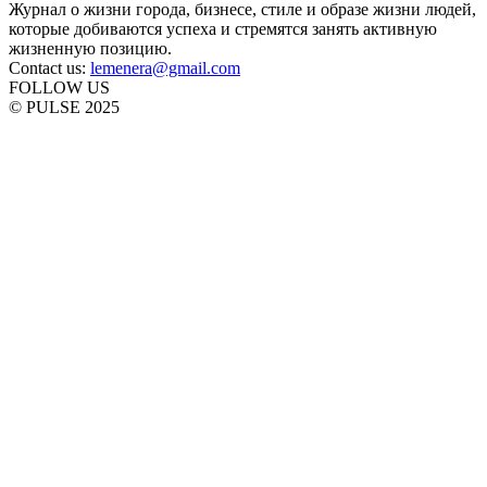
Журнал о жизни города, бизнесе, стиле и образе жизни людей,
которые добиваются успеха и стремятся занять активную
жизненную позицию.
Contact us:
lemenera@gmail.com
FOLLOW US
© PULSE 2025