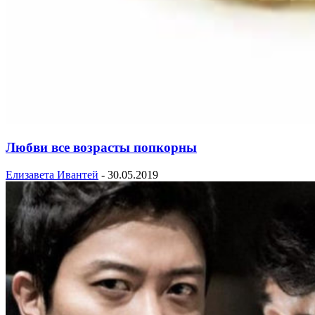
Любви все возрасты попкорны
Елизавета Ивантей
-
30.05.2019