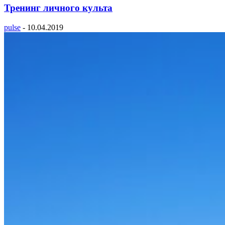
Тренинг личного культа
pulse
-
10.04.2019