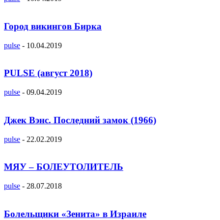
Город викингов Бирка
pulse
-
10.04.2019
PULSE (август 2018)
pulse
-
09.04.2019
Джек Вэнс. Последний замок (1966)
pulse
-
22.02.2019
МЯУ – БОЛЕУТОЛИТЕЛЬ
pulse
-
28.07.2018
Болельщики «Зенита» в Израиле