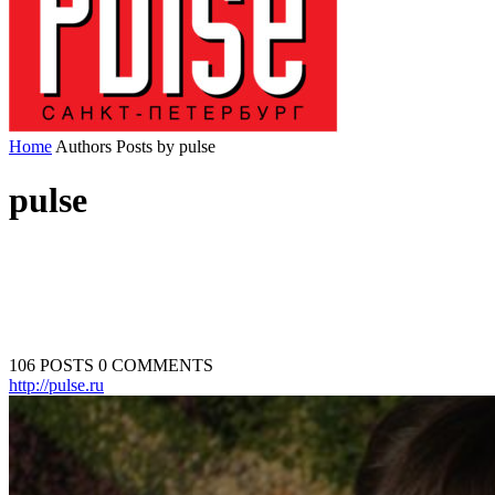
Home
Authors
Posts by pulse
pulse
106 POSTS
0 COMMENTS
http://pulse.ru