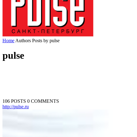
Home
Authors
Posts by pulse
pulse
106 POSTS
0 COMMENTS
http://pulse.ru