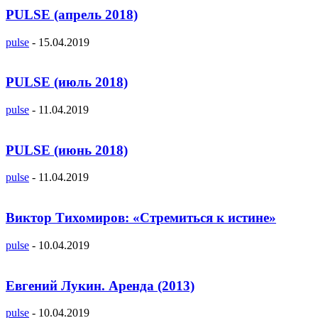
PULSE (апрель 2018)
pulse
-
15.04.2019
PULSE (июль 2018)
pulse
-
11.04.2019
PULSE (июнь 2018)
pulse
-
11.04.2019
Виктор Тихомиров: «Стремиться к истине»
pulse
-
10.04.2019
Евгений Лукин. Аренда (2013)
pulse
-
10.04.2019