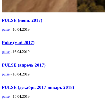
PULSE (июнь 2017)
pulse
-
16.04.2019
Pulse (май 2017)
pulse
-
16.04.2019
PULSE (апрель 2017)
pulse
-
16.04.2019
PULSE (декабрь 2017-январь 2018)
pulse
-
15.04.2019