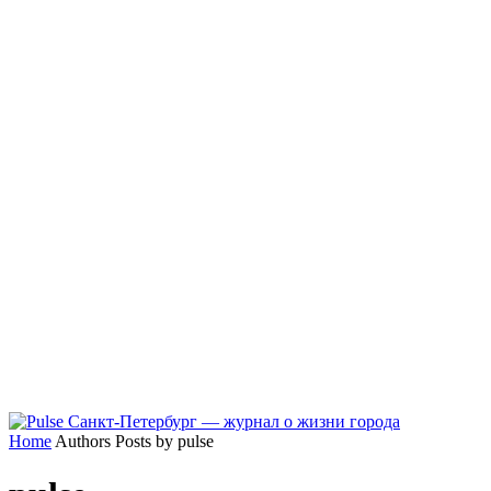
Home
Authors
Posts by pulse