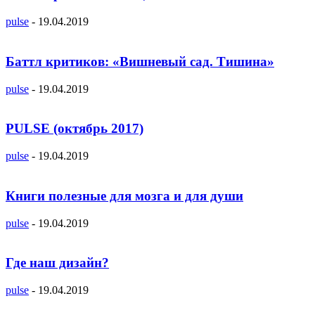
pulse
-
19.04.2019
Баттл критиков: «Вишневый сад. Тишина»
pulse
-
19.04.2019
PULSE (октябрь 2017)
pulse
-
19.04.2019
Книги полезные для мозга и для души
pulse
-
19.04.2019
Где наш дизайн?
pulse
-
19.04.2019