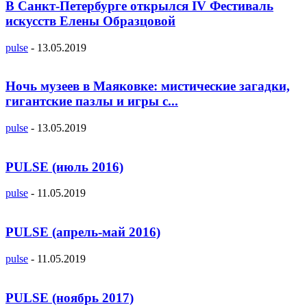
В Санкт-Петербурге открылся IV Фестиваль
искусств Елены Образцовой
pulse
-
13.05.2019
Ночь музеев в Маяковке: мистические загадки,
гигантские пазлы и игры с...
pulse
-
13.05.2019
PULSE (июль 2016)
pulse
-
11.05.2019
PULSE (апрель-май 2016)
pulse
-
11.05.2019
PULSE (ноябрь 2017)