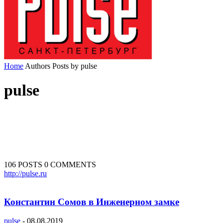
Home
Authors
Posts by pulse
pulse
106 POSTS
0 COMMENTS
http://pulse.ru
Константин Сомов в Инженерном замке
pulse
-
08.08.2019