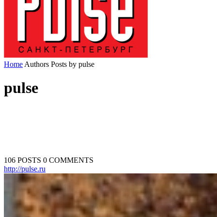
Home
Authors
Posts by pulse
pulse
106 POSTS
0 COMMENTS
http://pulse.ru