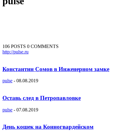
pulse
106 POSTS
0 COMMENTS
http://pulse.ru
Константин Сомов в Инженерном замке
pulse
-
08.08.2019
Оставь след в Петропавловке
pulse
-
07.08.2019
День кошек на Конногвардейском