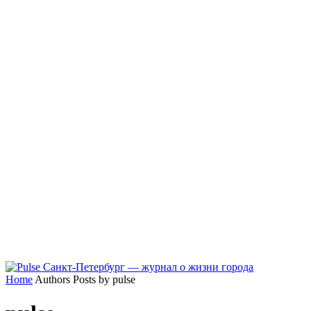
Home
Authors
Posts by pulse