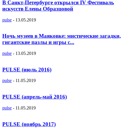
В Санкт-Петербурге открылся IV Фестиваль
искусств Елены Образцовой
pulse
-
13.05.2019
Ночь музеев в Маяковке: мистические загадки,
гигантские пазлы и игры с...
pulse
-
13.05.2019
PULSE (июль 2016)
pulse
-
11.05.2019
PULSE (апрель-май 2016)
pulse
-
11.05.2019
PULSE (ноябрь 2017)