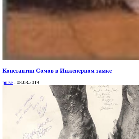
Константин Сомов в Инженерном замке
pulse
-
08.08.2019