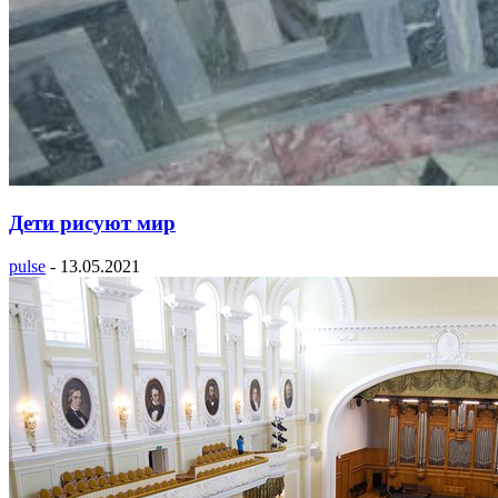
Дети рисуют мир
pulse
-
13.05.2021