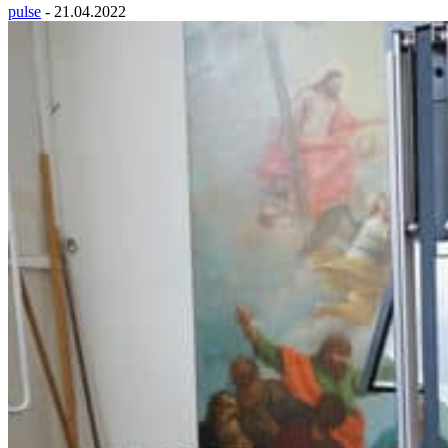
pulse
-
21.04.2022