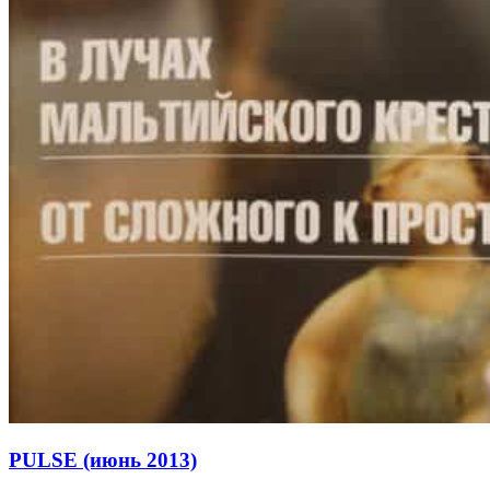
PULSE (июнь 2013)