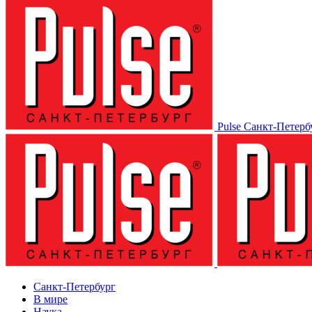
Pulse Санкт-Петерб
Санкт-Петербург
В мире
Наука