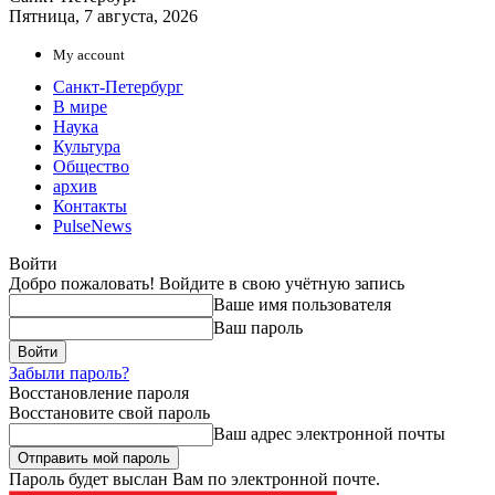
Пятница, 7 августа, 2026
My account
Санкт-Петербург
В мире
Наука
Культура
Общество
архив
Контакты
PulseNews
Войти
Добро пожаловать! Войдите в свою учётную запись
Ваше имя пользователя
Ваш пароль
Забыли пароль?
Восстановление пароля
Восстановите свой пароль
Ваш адрес электронной почты
Пароль будет выслан Вам по электронной почте.