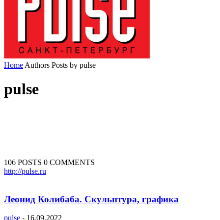
Home
Authors
Posts by pulse
pulse
106 POSTS
0 COMMENTS
http://pulse.ru
Леонид Колибаба. Скульптура, графика
pulse
-
16.09.2022