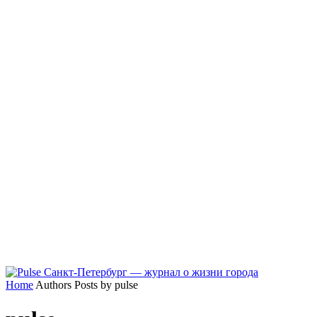
Home
Authors
Posts by pulse