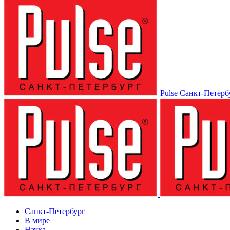
Pulse Санкт-Петерб
Санкт-Петербург
В мире
Наука