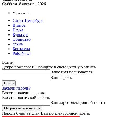
Суббота, 8 августа, 2026
My account
Санкт-Петербург
В мире
Наука
Культура
Общество
архив
Контакты
PulseNews
Войти
Добро пожаловать! Войдите в свою учётную запись
Ваше имя пользователя
Ваш пароль
Забыли пароль?
Восстановление пароля
Восстановите свой пароль
Ваш адрес электронной почты
Пароль будет выслан Вам по электронной почте.