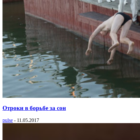
Отроки в борьбе за сон
pulse
-
11.05.2017