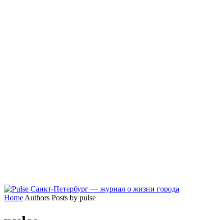
Home
Authors
Posts by pulse