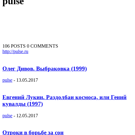
pulse
106 POSTS
0 COMMENTS
http://pulse.ru
Олег Дивов. Выбраковка (1999)
pulse
-
13.05.2017
Евгений Лукин. Раздолбаи космоса, или Гений
кувалды (1997)
pulse
-
12.05.2017
Отроки в борьбе за сон