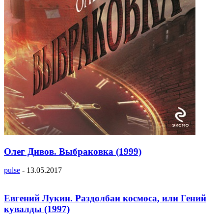
Олег Дивов. Выбраковка (1999)
pulse
-
13.05.2017
Евгений Лукин. Раздолбаи космоса, или Гений
кувалды (1997)