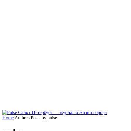
Home
Authors
Posts by pulse