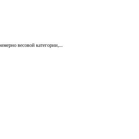
римерно весовой категории,...