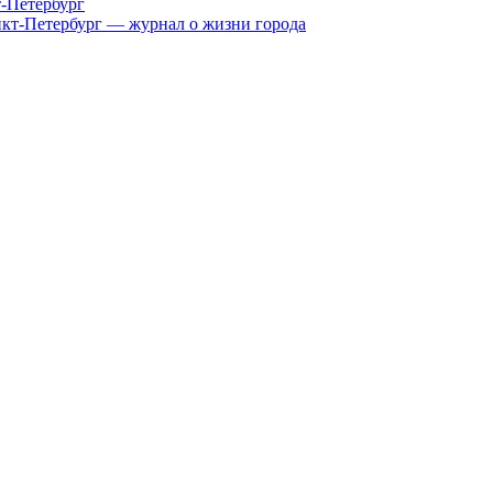
т-Петербург