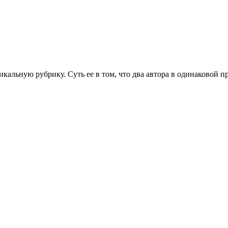
икальную рубрику. Суть ее в том, что два автора в одинаковой п