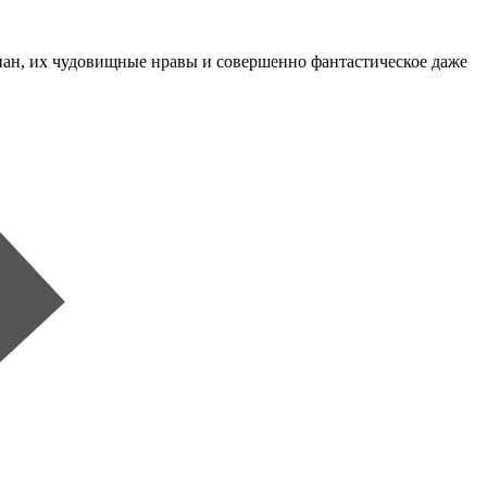
сиан, их чудовищные нравы и совершенно фантастическое даже