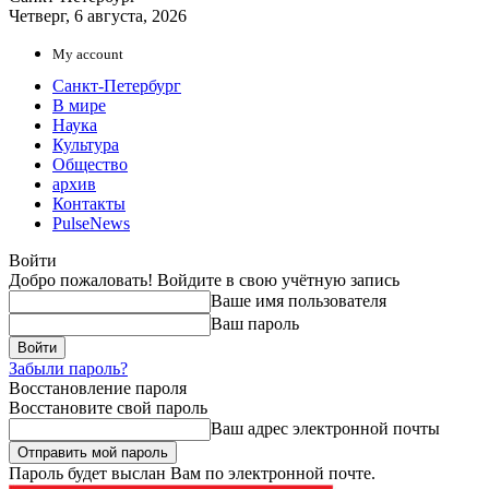
Четверг, 6 августа, 2026
My account
Санкт-Петербург
В мире
Наука
Культура
Общество
архив
Контакты
PulseNews
Войти
Добро пожаловать! Войдите в свою учётную запись
Ваше имя пользователя
Ваш пароль
Забыли пароль?
Восстановление пароля
Восстановите свой пароль
Ваш адрес электронной почты
Пароль будет выслан Вам по электронной почте.