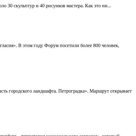
 30 скульптур и 40 рисунков мастера. Как это ни...
асия». В этом году Форум посетили более 800 человек,
асть городского ландшафта. Петроградка». Маршрут открывает