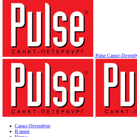
Pulse Санкт-Петерб
Санкт-Петербург
В мире
Наука