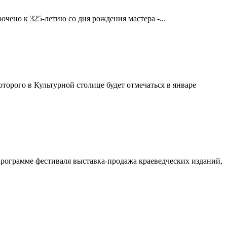
ено к 325-летию со дня рождения мастера -...
торого в Культурной столице будет отмечаться в январе
рограмме фестиваля выставка-продажа краеведческих изданий,