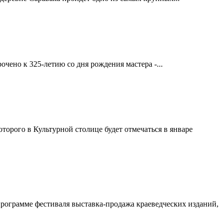
ено к 325-летию со дня рождения мастера -...
торого в Культурной столице будет отмечаться в январе
рограмме фестиваля выставка-продажа краеведческих изданий,