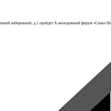
льной набережной, д.1 пройдет X молодежный форум «Санкт-Пет