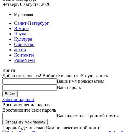
Четверг, 6 августа, 2026
My account
Санкт-Петербург
В мире
Наука
Культура
Общество
архив
Контакты
PulseNews
Войти
Добро пожаловать! Войдите в свою учётную запись
Ваше имя пользователя
Ваш пароль
Забыли пароль?
Восстановление пароля
Восстановите свой пароль
Ваш адрес электронной почты
Пароль будет выслан Вам по электронной почте.