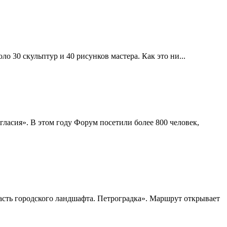
 30 скульптур и 40 рисунков мастера. Как это ни...
асия». В этом году Форум посетили более 800 человек,
асть городского ландшафта. Петроградка». Маршрут открывает