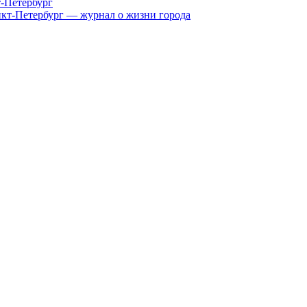
т-Петербург