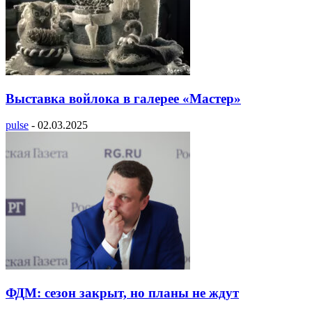
Выставка войлока в галерее «Мастер»
pulse
-
02.03.2025
ФДМ: сезон закрыт, но планы не ждут