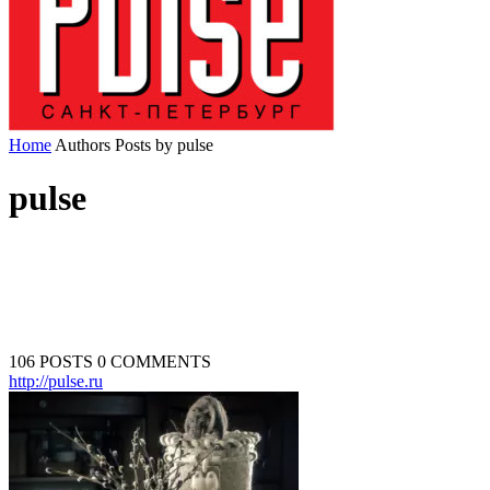
Home
Authors
Posts by pulse
pulse
106 POSTS
0 COMMENTS
http://pulse.ru