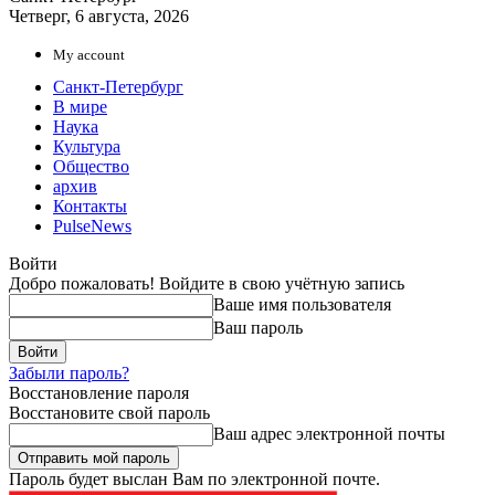
Четверг, 6 августа, 2026
My account
Санкт-Петербург
В мире
Наука
Культура
Общество
архив
Контакты
PulseNews
Войти
Добро пожаловать! Войдите в свою учётную запись
Ваше имя пользователя
Ваш пароль
Забыли пароль?
Восстановление пароля
Восстановите свой пароль
Ваш адрес электронной почты
Пароль будет выслан Вам по электронной почте.