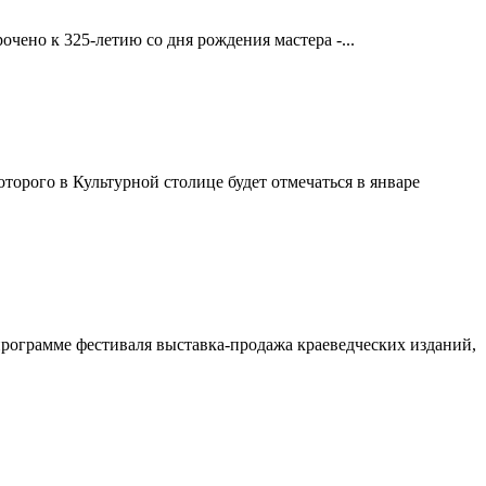
ено к 325-летию со дня рождения мастера -...
торого в Культурной столице будет отмечаться в январе
рограмме фестиваля выставка-продажа краеведческих изданий,