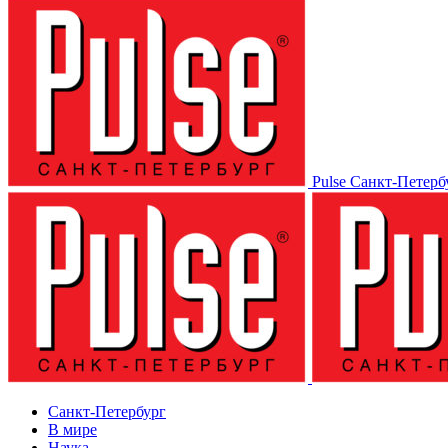
Pulse Санкт-Петерб
Санкт-Петербург
В мире
Наука