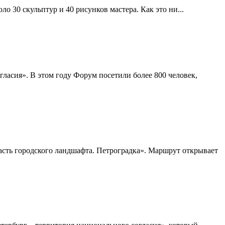
 30 скульптур и 40 рисунков мастера. Как это ни...
асия». В этом году Форум посетили более 800 человек,
асть городского ландшафта. Петроградка». Маршрут открывает