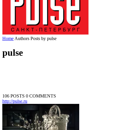
Home
Authors
Posts by pulse
pulse
106 POSTS
0 COMMENTS
http://pulse.ru