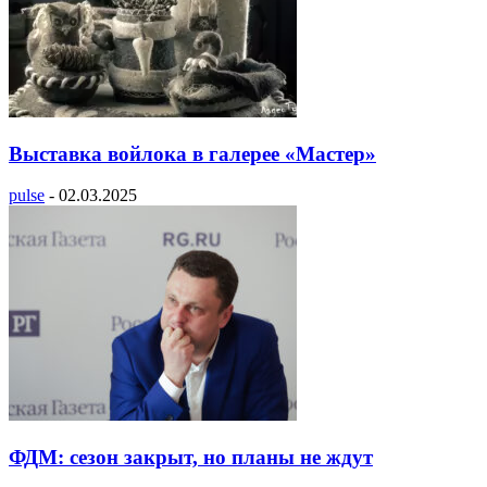
Выставка войлока в галерее «Мастер»
pulse
-
02.03.2025
ФДМ: сезон закрыт, но планы не ждут