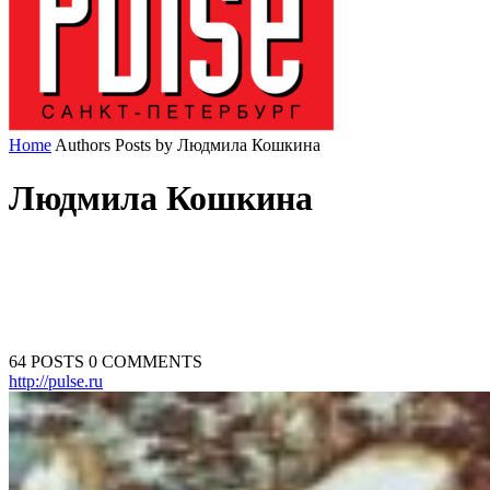
Home
Authors
Posts by Людмила Кошкина
Людмила Кошкина
64 POSTS
0 COMMENTS
http://pulse.ru