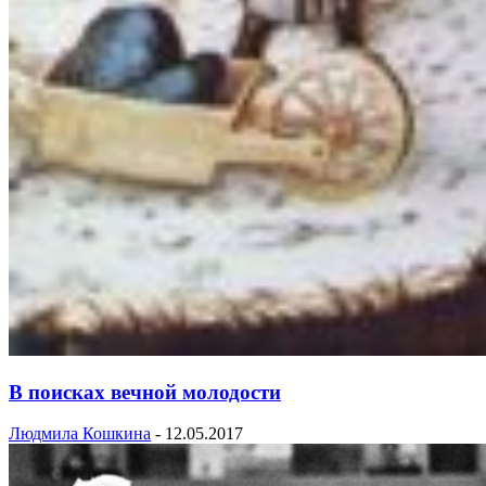
В поисках вечной молодости
Людмила Кошкина
-
12.05.2017