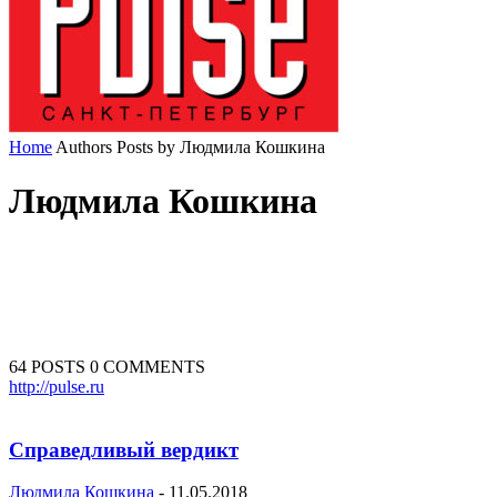
Home
Authors
Posts by Людмила Кошкина
Людмила Кошкина
64 POSTS
0 COMMENTS
http://pulse.ru
Справедливый вердикт
Людмила Кошкина
-
11.05.2018