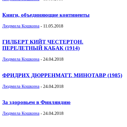
Книги, объединяющие континенты
Людмила Кошкина
-
11.05.2018
ГИЛБЕРТ КИЙТ ЧЕСТЕРТОН.
ПЕРЕЛЕТНЫЙ КАБАК (1914)
Людмила Кошкина
-
24.04.2018
ФРИДРИХ ДЮРРЕНМАТТ. МИНОТАВР (1985)
Людмила Кошкина
-
24.04.2018
За здоровьем в Финляндию
Людмила Кошкина
-
24.04.2018