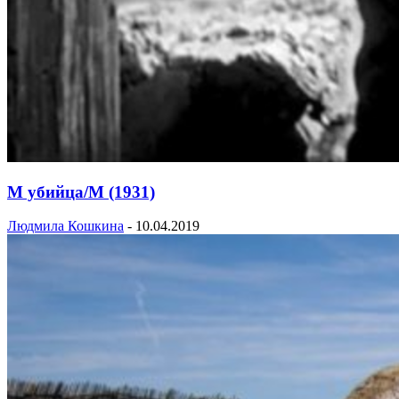
М убийца/М (1931)
Людмила Кошкина
-
10.04.2019