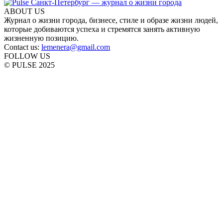
ABOUT US
Журнал о жизни города, бизнесе, стиле и образе жизни людей,
которые добиваются успеха и стремятся занять активную
жизненную позицию.
Contact us:
lemenera@gmail.com
FOLLOW US
© PULSE 2025