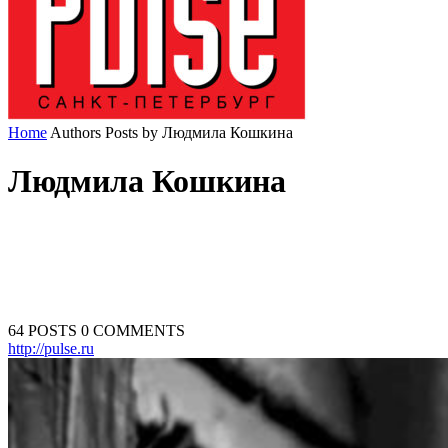
Home
Authors
Posts by Людмила Кошкина
Людмила Кошкина
64 POSTS
0 COMMENTS
http://pulse.ru