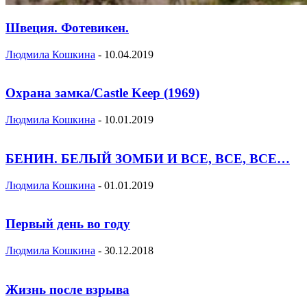
Швеция. Фотевикен.
Людмила Кошкина
-
10.04.2019
Охрана замка/Castle Keep (1969)
Людмила Кошкина
-
10.01.2019
БЕНИН. БЕЛЫЙ ЗОМБИ И ВСЕ, ВСЕ, ВСЕ…
Людмила Кошкина
-
01.01.2019
Первый день во году
Людмила Кошкина
-
30.12.2018
Жизнь после взрыва