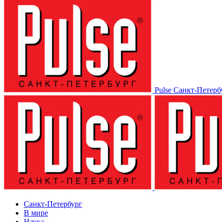
Pulse Санкт-Петерб
Санкт-Петербург
В мире
Наука