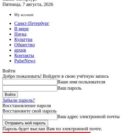
Пятница, 7 августа, 2026
My account
Санкт-Петербург
В мире
Наука
Культура
Общество
архив
Контакты
PulseNews
Войти
Добро пожаловать! Войдите в свою учётную запись
Ваше имя пользователя
Ваш пароль
Забыли пароль?
Восстановление пароля
Восстановите свой пароль
Ваш адрес электронной почты
Пароль будет выслан Вам по электронной почте.