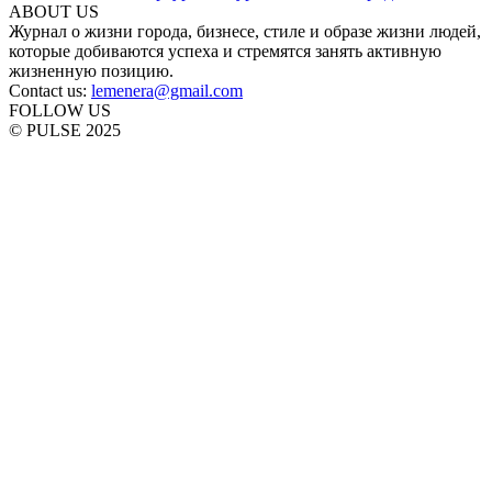
ABOUT US
Журнал о жизни города, бизнесе, стиле и образе жизни людей,
которые добиваются успеха и стремятся занять активную
жизненную позицию.
Contact us:
lemenera@gmail.com
FOLLOW US
© PULSE 2025