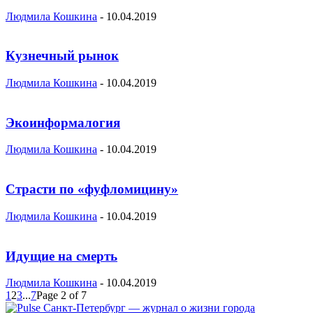
Людмила Кошкина
-
10.04.2019
Кузнечный рынок
Людмила Кошкина
-
10.04.2019
Экоинформалогия
Людмила Кошкина
-
10.04.2019
Страсти по «фуфломицину»
Людмила Кошкина
-
10.04.2019
Идущие на смерть
Людмила Кошкина
-
10.04.2019
1
2
3
...
7
Page 2 of 7