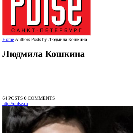
Home
Authors
Posts by Людмила Кошкина
Людмила Кошкина
64 POSTS
0 COMMENTS
http://pulse.ru