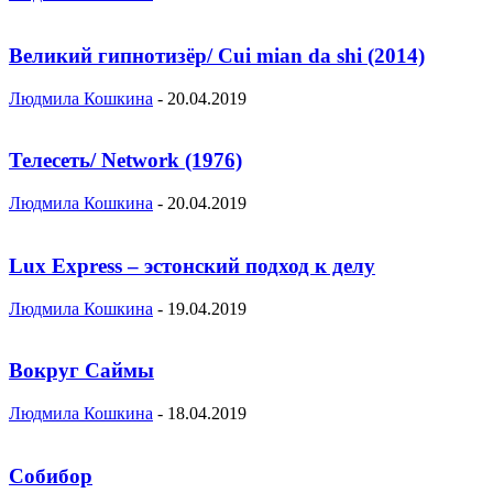
Великий гипнотизёр/ Cui mian da shi (2014)
Людмила Кошкина
-
20.04.2019
Телесеть/ Network (1976)
Людмила Кошкина
-
20.04.2019
Lux Express – эстонский подход к делу
Людмила Кошкина
-
19.04.2019
Вокруг Саймы
Людмила Кошкина
-
18.04.2019
Собибор